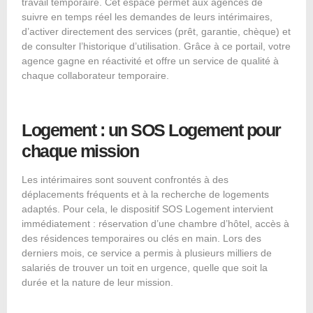
travail temporaire. Cet espace permet aux agences de
suivre en temps réel les demandes de leurs intérimaires,
d’activer directement des services (prêt, garantie, chèque) et
de consulter l’historique d’utilisation. Grâce à ce portail, votre
agence gagne en réactivité et offre un service de qualité à
chaque collaborateur temporaire.
Logement : un SOS Logement pour
chaque mission
Les intérimaires sont souvent confrontés à des
déplacements fréquents et à la recherche de logements
adaptés. Pour cela, le dispositif
SOS Logement
intervient
immédiatement : réservation d’une chambre d’hôtel, accès à
des résidences temporaires ou clés en main. Lors des
derniers mois, ce service a permis à plusieurs milliers de
salariés de trouver un toit en urgence, quelle que soit la
durée et la nature de leur mission.