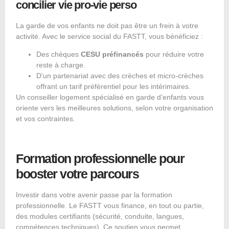
concilier vie pro‑vie perso
La garde de vos enfants ne doit pas être un frein à votre
activité. Avec le service social du FASTT, vous bénéficiez :
Des chèques
CESU préfinancés
pour réduire votre
reste à charge.
D’un partenariat avec des crèches et micro-crèches
offrant un tarif préférentiel pour les intérimaires.
Un conseiller logement spécialisé en garde d’enfants vous
oriente vers les meilleures solutions, selon votre organisation
et vos contraintes.
Formation professionnelle pour
booster votre parcours
Investir dans votre avenir passe par la formation
professionnelle. Le FASTT vous finance, en tout ou partie,
des modules certifiants (sécurité, conduite, langues,
compétences techniques). Ce soutien vous permet