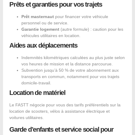
Prêts et garanties pour vos trajets
Prêt masternaut
pour financer votre véhicule
personnel ou de service.
Garantie logement
(autre formule) : caution pour les
véhicules utilitaires en location.
Aides aux déplacements
Indemnités kilométriques calculées au plus juste selon
vos heures de mission et la distance parcourue.
Subvention jusqu’à 50 % de votre abonnement aux
transports en commun, notamment pour vos trajets
domicile-travail.
Location de matériel
Le FASTT négocie pour vous des tarifs préférentiels sur la
location de scooters, vélos à assistance électrique et
voitures utilitaires.
Garde d’enfants et service social pour