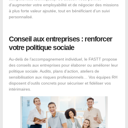
d’augmenter votre employabilité et de négocier des missions
à plus forte valeur ajoutée, tout en bénéficiant d’un suivi
personnalisé.
Conseil aux entreprises : renforcer
votre politique sociale
Au-delà de l’accompagnement individuel, le FASTT propose
des conseils aux entreprises pour élaborer ou améliorer leur
politique sociale. Audits, plans d’action, ateliers de
sensibilisation aux risques professionnels… Vos équipes RH
disposent d’outils concrets pour sécuriser et fidéliser vos
intérimaires.