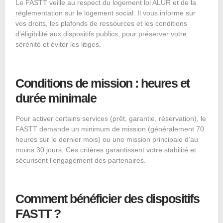
Le FASTT veille au respect du
logement loi ALUR
et de la
réglementation sur le logement social. Il vous informe sur
vos droits, les plafonds de ressources et les conditions
d’éligibilité aux dispositifs publics, pour préserver votre
sérénité et éviter les litiges.
Conditions de mission : heures et
durée minimale
Pour activer certains services (prêt, garantie, réservation), le
FASTT demande un minimum de mission (généralement 70
heures sur le dernier mois) ou une mission principale d’au
moins 30 jours. Ces critères garantissent votre stabilité et
sécurisent l’engagement des partenaires.
Comment bénéficier des dispositifs
FASTT ?