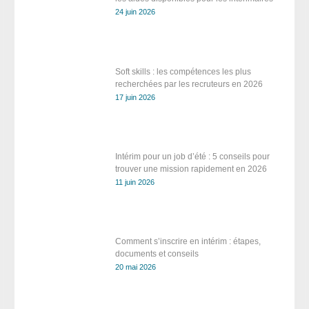
24 juin 2026
Soft skills : les compétences les plus
recherchées par les recruteurs en 2026
17 juin 2026
Intérim pour un job d’été : 5 conseils pour
trouver une mission rapidement en 2026
11 juin 2026
Comment s’inscrire en intérim : étapes,
documents et conseils
20 mai 2026