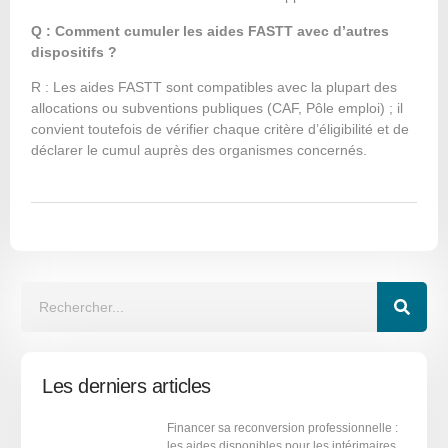
Q : Comment cumuler les aides FASTT avec d’autres
dispositifs ?
R : Les aides FASTT sont compatibles avec la plupart des
allocations ou subventions publiques (CAF, Pôle emploi) ; il
convient toutefois de vérifier chaque critère d’éligibilité et de
déclarer le cumul auprès des organismes concernés.
Les derniers articles
Financer sa reconversion professionnelle :
les aides disponibles pour les intérimaires