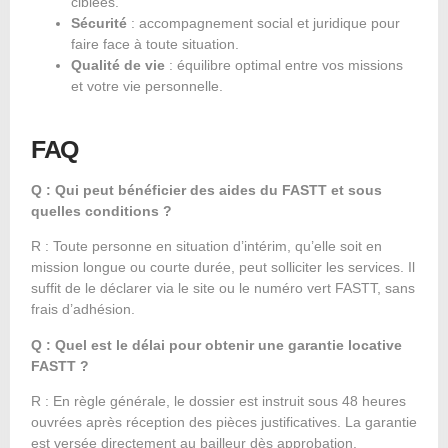
ciblées.
Sécurité
: accompagnement social et juridique pour
faire face à toute situation.
Qualité de vie
: équilibre optimal entre vos missions
et votre vie personnelle.
FAQ
Q : Qui peut bénéficier des aides du FASTT et sous
quelles conditions ?
R : Toute personne en situation d’intérim, qu’elle soit en
mission longue ou courte durée, peut solliciter les services. Il
suffit de le déclarer via le site ou le numéro vert FASTT, sans
frais d’adhésion.
Q : Quel est le délai pour obtenir une garantie locative
FASTT ?
R : En règle générale, le dossier est instruit sous 48 heures
ouvrées après réception des pièces justificatives. La garantie
est versée directement au bailleur dès approbation.