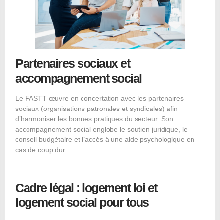
Partenaires sociaux et
accompagnement social
Le FASTT œuvre en concertation avec les partenaires
sociaux (organisations patronales et syndicales) afin
d’harmoniser les bonnes pratiques du secteur. Son
accompagnement social englobe le soutien juridique, le
conseil budgétaire et l’accès à une aide psychologique en
cas de coup dur.
Cadre légal : logement loi et
logement social pour tous