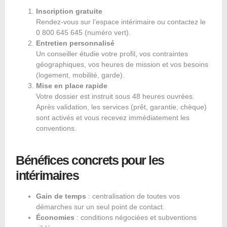
Inscription gratuite
Rendez-vous sur l’espace intérimaire ou contactez le
0 800 645 645 (numéro vert).
Entretien personnalisé
Un conseiller étudie votre profil, vos contraintes
géographiques, vos heures de mission et vos besoins
(logement, mobilité, garde).
Mise en place rapide
Votre dossier est instruit sous 48 heures ouvrées.
Après validation, les services (prêt, garantie, chèque)
sont activés et vous recevez immédiatement les
conventions.
Bénéfices concrets pour les
intérimaires
Gain de temps
: centralisation de toutes vos
démarches sur un seul point de contact.
Économies
: conditions négociées et subventions