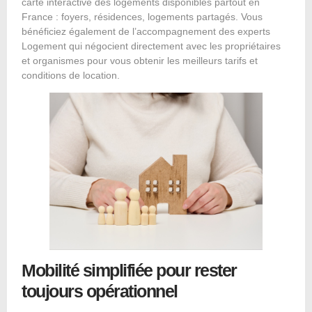
carte interactive des logements disponibles partout en
France : foyers, résidences, logements partagés. Vous
bénéficiez également de l’accompagnement des experts
Logement qui négocient directement avec les propriétaires
et organismes pour vous obtenir les meilleurs tarifs et
conditions de location.
Mobilité simplifiée pour rester
toujours opérationnel