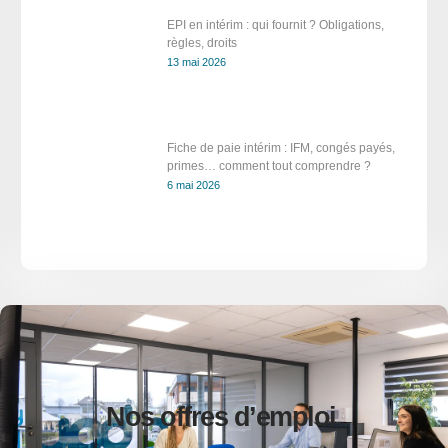
EPI en intérim : qui fournit ? Obligations,
règles, droits
13 mai 2026
Fiche de paie intérim : IFM, congés payés,
primes… comment tout comprendre ?
6 mai 2026
Nos offres d’emploi