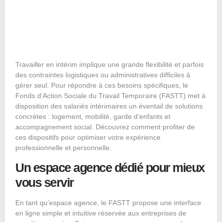
Travailler en intérim implique une grande flexibilité et parfois
des contraintes logistiques ou administratives difficiles à
gérer seul. Pour répondre à ces besoins spécifiques, le
Fonds d
’Action Sociale du Travail Temporaire (FASTT)
met à
disposition des salariés intérimaires un éventail de solutions
concrètes : logement, mobilité, garde d’enfants et
accompagnement social. Découvrez comment profiter de
ces dispositifs pour optimiser votre expérience
professionnelle et personnelle.
Un espace agence dédié pour mieux
vous servir
En tant qu’espace agence, le FASTT propose une interface
en ligne simple et intuitive réservée aux entreprises de