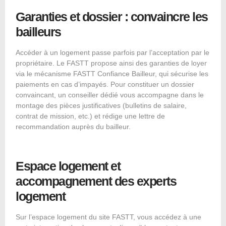
Garanties et dossier : convaincre les
bailleurs
Accéder à un logement passe parfois par l’acceptation par le
propriétaire. Le FASTT propose ainsi des garanties de loyer
via le mécanisme FASTT Confiance Bailleur, qui sécurise les
paiements en cas d’impayés. Pour constituer un dossier
convaincant, un conseiller dédié vous accompagne dans le
montage des pièces justificatives (bulletins de salaire,
contrat de mission, etc.) et rédige une lettre de
recommandation auprès du bailleur.
Espace logement et
accompagnement des experts
logement
Sur l
’espace logement du site FASTT
, vous accédez à une