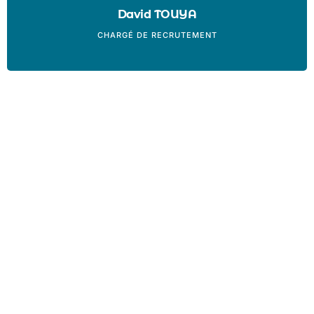
David TOUYA
CHARGÉ DE RECRUTEMENT