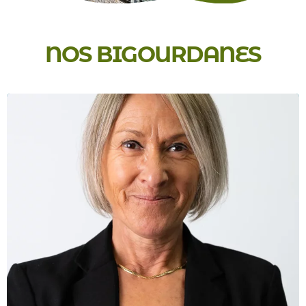
NOS BIGOURDANES