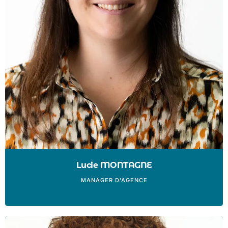
Lucie MONTAGNE
MANAGER D'AGENCE