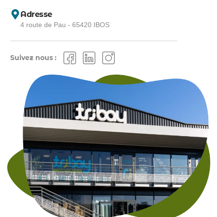
Adresse
4 route de Pau - 65420 IBOS
Suivez nous :