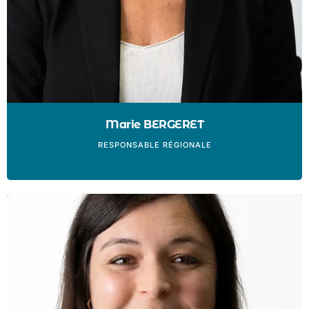
Marie BERGERET
RESPONSABLE RÉGIONALE