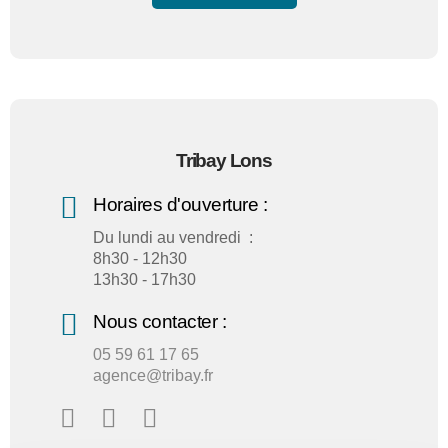
Tribay Lons
Horaires d'ouverture :
Du lundi au vendredi :
8h30 - 12h30
13h30 - 17h30
Nous contacter :
05 59 61 17 65
agence@tribay.fr