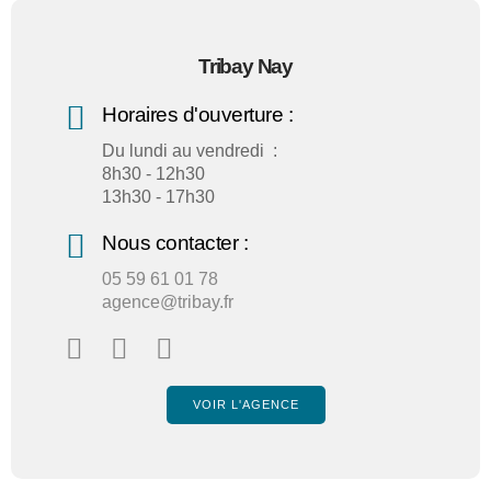
Tribay Nay
Horaires d'ouverture :
Du lundi au vendredi :
8h30 - 12h30
13h30 - 17h30
Nous contacter :
05 59 61 01 78
agence@tribay.fr
VOIR L'AGENCE