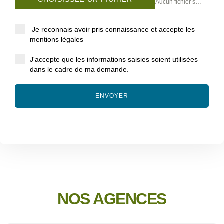
Aucun fichier sélectionné
Je reconnais avoir pris connaissance et accepte les
mentions légales
J'accepte que les informations saisies soient utilisées
dans le cadre de ma demande.
ENVOYER
NOS AGENCES