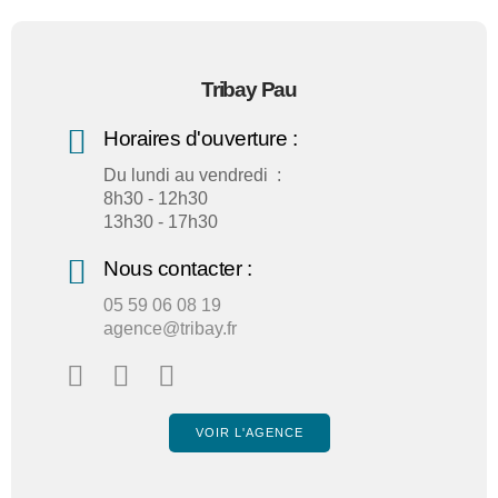
Tribay Pau
Horaires d'ouverture :
Du lundi au vendredi :
8h30 - 12h30
13h30 - 17h30
Nous contacter :
05 59 06 08 19
agence@tribay.fr
VOIR L'AGENCE