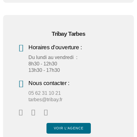
Tribay Tarbes
Horaires d'ouverture :
Du lundi au vendredi :
8h30 - 12h30
13h30 - 17h30
Nous contacter :
05 62 31 10 21
tarbes@tribay.fr
VOIR L'AGENCE