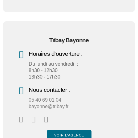
Tribay Bayonne
Horaires d'ouverture :
Du lundi au vendredi :
8h30 - 12h30
13h30 - 17h30
Nous contacter :
05 40 69 01 04
bayonne@tribay.fr
VOIR L'AGENCE