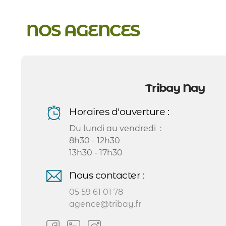
NOS AGENCES
Tribay Nay
Horaires d'ouverture :
Du lundi au vendredi :
8h30 - 12h30
13h30 - 17h30
Nous contacter :
05 59 61 01 78
agence@tribay.fr