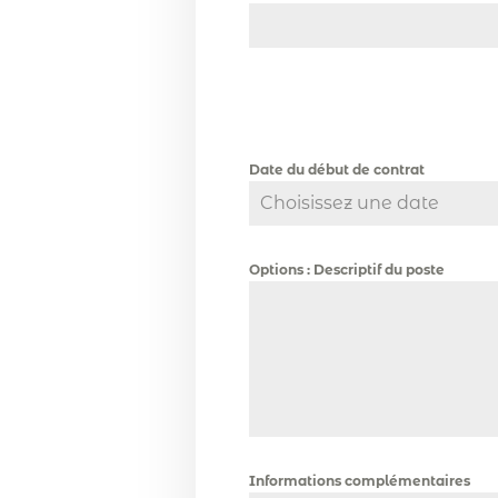
Date du début de contrat
Options : Descriptif du poste
Informations complémentaires