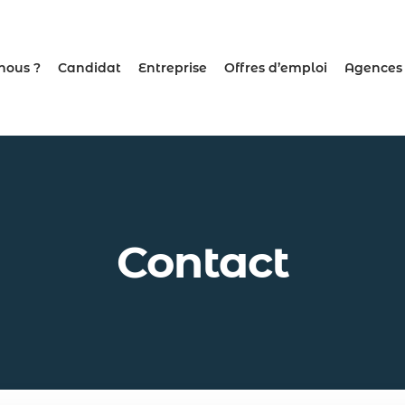
nous ?
Candidat
Entreprise
Offres d’emploi
Agences
Contact