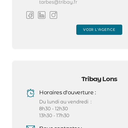
tarbes@tribay.fr
VOIR L'AGENCE
Tribay Lons
Horaires d'ouverture :
Du lundi au vendredi :
8h30 - 12h30
13h30 - 17h30