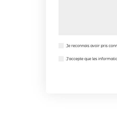
Je reconnais avoir pris con
J'accepte que les informati