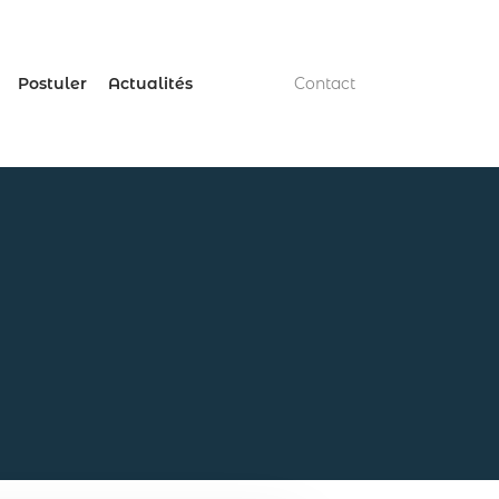
Postuler
Actualités
Contact