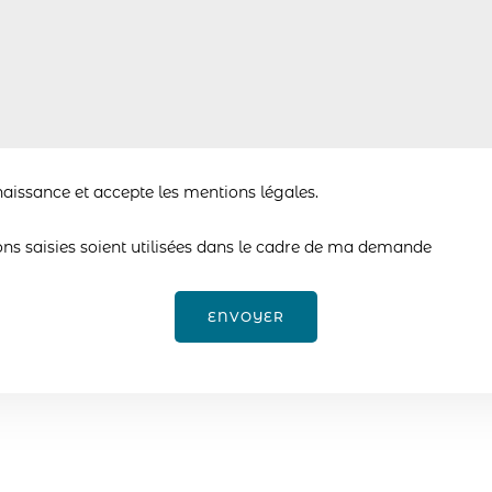
naissance et accepte les mentions légales.
ons saisies soient utilisées dans le cadre de ma demande
ENVOYER