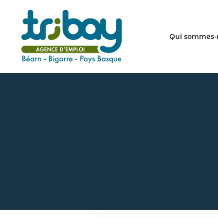
Qui sommes-