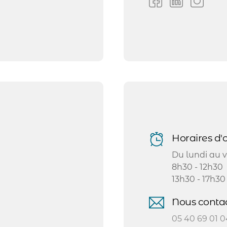
Horaires d'o
Du lundi au v
8h30 - 12h30
13h30 - 17h30
Nous contac
05 40 69 01 0