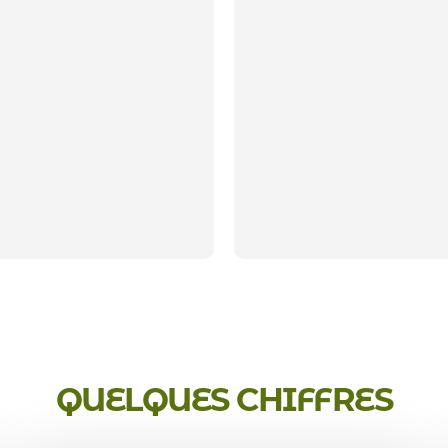
QUELQUES CHIFFRES