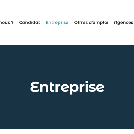
nous ?
Candidat
Entreprise
Offres d’emploi
Agences
Entreprise