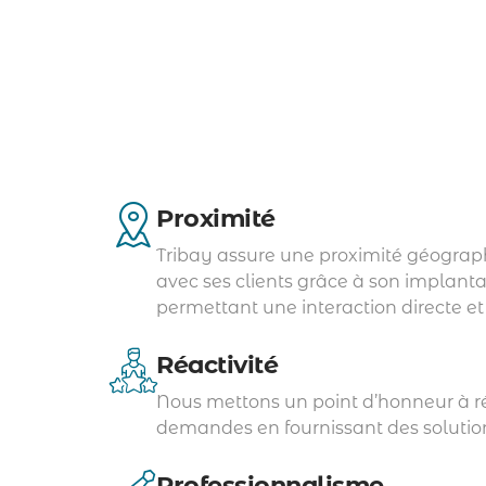
Proximité
Tribay assure une proximité géogra
avec ses clients grâce à son implanta
permettant une interaction directe et
Réactivité
Nous mettons un point d’honneur à r
demandes en fournissant des solutio
Professionnalisme