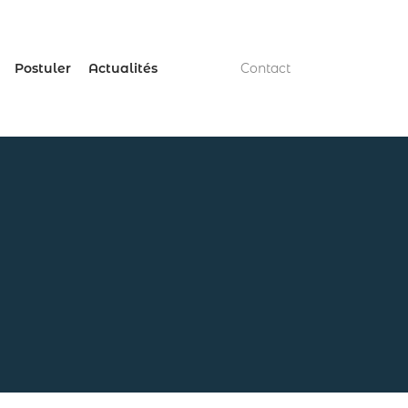
Postuler
Actualités
Contact