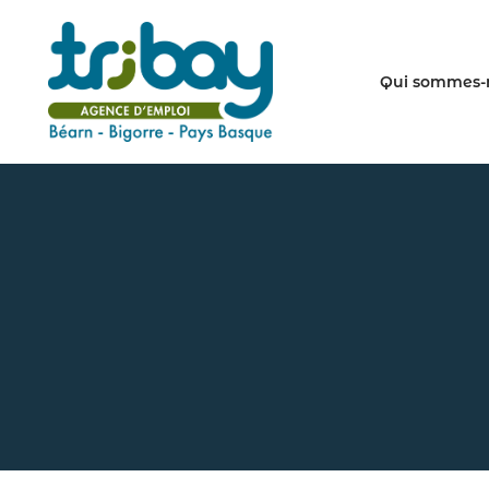
Qui sommes-