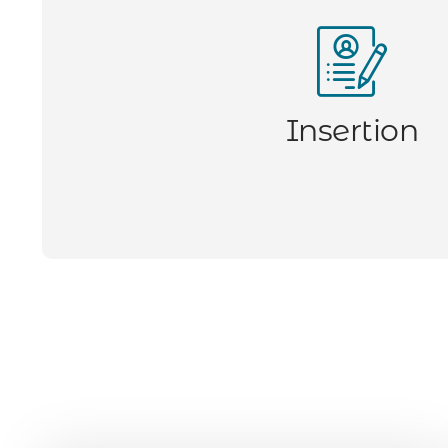
Insertion