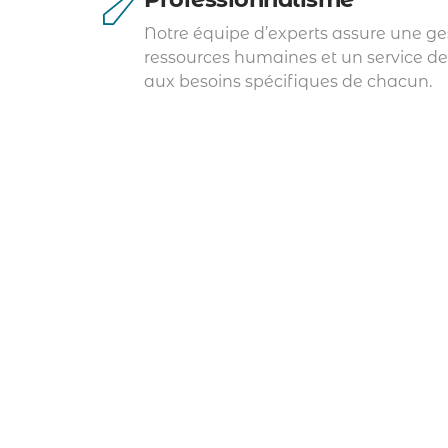
Notre équipe d’experts assure une ge
ressources humaines et un service de
aux besoins spécifiques de chacun.