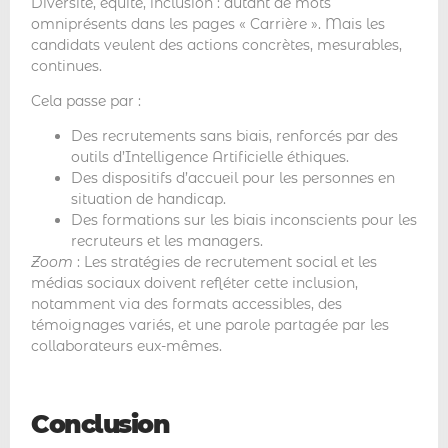
Diversité, équité, inclusion : autant de mots
omniprésents dans les pages « Carrière ». Mais les
candidats veulent des actions concrètes, mesurables,
continues.
Cela passe par :
Des recrutements sans biais, renforcés par des
outils d’Intelligence Artificielle éthiques.
Des dispositifs d’accueil pour les personnes en
situation de handicap.
Des formations sur les biais inconscients pour les
recruteurs et les managers.
Zoom
: Les stratégies de recrutement social et les
médias sociaux doivent refléter cette inclusion,
notamment via des formats accessibles, des
témoignages variés, et une parole partagée par les
collaborateurs eux-mêmes.
Conclusion