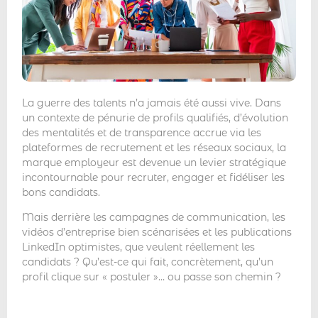
La guerre des talents n’a jamais été aussi vive. Dans
un contexte de pénurie de profils qualifiés, d’évolution
des mentalités et de transparence accrue via les
plateformes de recrutement et les réseaux sociaux, la
marque employeur est devenue un levier stratégique
incontournable pour recruter, engager et fidéliser les
bons candidats.
Mais derrière les campagnes de communication, les
vidéos d’entreprise bien scénarisées et les publications
LinkedIn optimistes, que veulent réellement les
candidats ? Qu’est-ce qui fait, concrètement, qu’un
profil clique sur « postuler »… ou passe son chemin ?