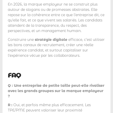
En 2026, la marque employeur ne se construit plus
autour de slogans ou de promesses abstraites. Elle
repose sur la cohérence entre ce que l’entreprise dit, ce
qu’elle fait, et ce que vivent ses salariés. Les candidats
attendent de la transparence, du respect, des
perspectives, et un management humain.
Construire une
stratégie digitale
efficace, c’est utiliser
les bons canaux de recrutement, créer une réelle
expérience candidat, et surtout capitaliser sur
l’expérience vécue par les collaborateurs.
FAQ
Q : Une entreprise de petite taille peut-elle rivaliser
avec les grands groupes sur la marque employeur
?
R :
Oui, et parfois même plus efficacement. Les
TPE/PME peuvent valoriser leur proximité