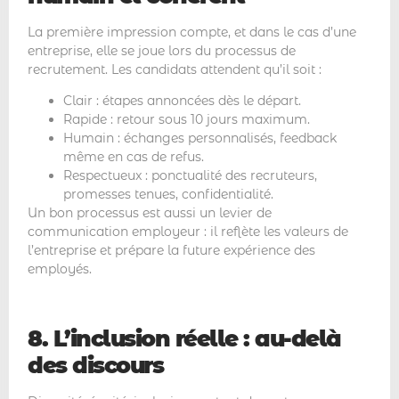
La première impression compte, et dans le cas d’une
entreprise, elle se joue lors du processus de
recrutement. Les candidats attendent qu’il soit :
Clair : étapes annoncées dès le départ.
Rapide : retour sous 10 jours maximum.
Humain : échanges personnalisés, feedback
même en cas de refus.
Respectueux : ponctualité des recruteurs,
promesses tenues, confidentialité.
Un bon processus est aussi un levier de
communication employeur : il reflète les valeurs de
l’entreprise et prépare la future expérience des
employés.
8. L’inclusion réelle : au-delà
des discours