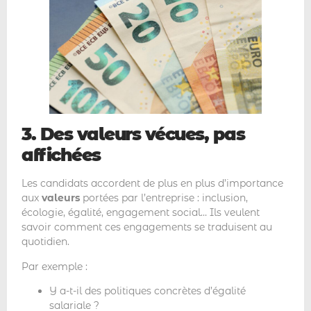
3. Des valeurs vécues, pas
affichées
Les candidats accordent de plus en plus d’importance
aux
valeurs
portées par l’entreprise : inclusion,
écologie, égalité, engagement social… Ils veulent
savoir comment ces engagements se traduisent au
quotidien.
Par exemple :
Y a-t-il des politiques concrètes d’égalité
salariale ?