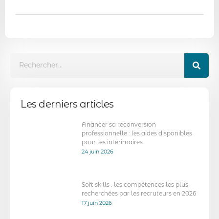
Les derniers articles
Financer sa reconversion
professionnelle : les aides disponibles
pour les intérimaires
24 juin 2026
Soft skills : les compétences les plus
recherchées par les recruteurs en 2026
17 juin 2026