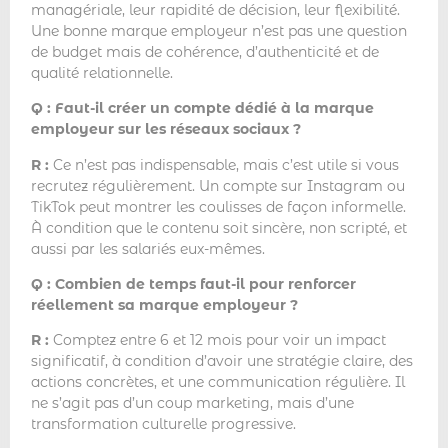
managériale, leur rapidité de décision, leur flexibilité.
Une bonne marque employeur n’est pas une question
de budget mais de cohérence, d’authenticité et de
qualité relationnelle.
Q : Faut-il créer un compte dédié à la marque
employeur sur les réseaux sociaux ?
R :
Ce n’est pas indispensable, mais c’est utile si vous
recrutez régulièrement. Un compte sur Instagram ou
TikTok peut montrer les coulisses de façon informelle.
À condition que le contenu soit sincère, non scripté, et
aussi par les salariés eux-mêmes.
Q : Combien de temps faut-il pour renforcer
réellement sa marque employeur ?
R :
Comptez entre 6 et 12 mois pour voir un impact
significatif, à condition d’avoir une stratégie claire, des
actions concrètes, et une communication régulière. Il
ne s’agit pas d’un coup marketing, mais d’une
transformation culturelle progressive.