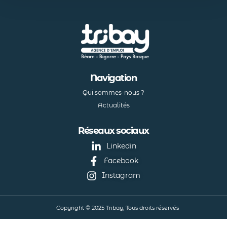
Navigation
Qui sommes-nous ?
Actualités
Réseaux sociaux
Linkedin
Facebook
Instagram
Copyright © 2025 Tribay, Tous droits réservés
Mentions légales
Politique de confidentialité
Powered by Middleweb