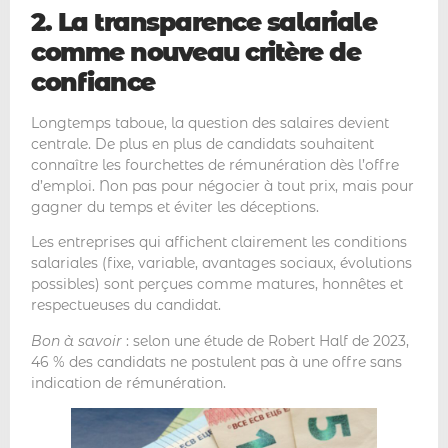
2. La transparence salariale
comme nouveau critère de
confiance
Longtemps taboue, la question des salaires devient
centrale. De plus en plus de candidats souhaitent
connaître les fourchettes de rémunération dès l’offre
d’emploi. Non pas pour négocier à tout prix, mais pour
gagner du temps et éviter les déceptions.
Les entreprises qui affichent clairement les conditions
salariales (fixe, variable, avantages sociaux, évolutions
possibles) sont perçues comme matures, honnêtes et
respectueuses du candidat.
Bon à savoir
: selon une étude de Robert Half de 2023,
46 % des candidats ne postulent pas à une offre sans
indication de rémunération.