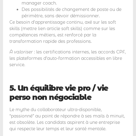
manager coach.
Des possibilités de changement de poste ou de
périmètre, sans devoir démissionner.
Ce besoin d’apprentissage continu, axé sur les soft
skills (mettre lien article soft skills) comme sur les
compétences métiers, est renforcé par la
transformation rapide des professions.
À valoriser
: les certifications internes, les accords CPF,
les plateformes d’auto-formation accessibles en libre
service.
5. Un équilibre vie pro / vie
perso non négociable
Le mythe du collaborateur ultra-disponible,
“passionné” au point de répondre à ses mails à minuit,
est obsolète. Les candidats aspirent à une entreprise
qui respecte leur temps et leur santé mentale.