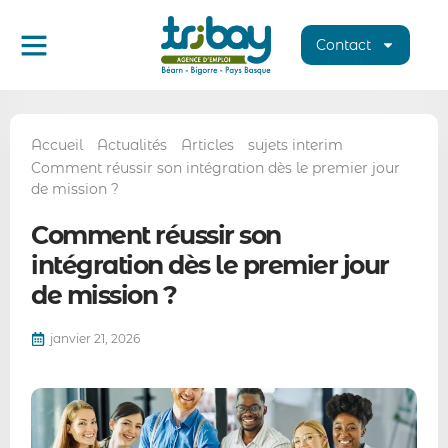
Contact
Accueil
Actualités
Articles
sujets interim
Comment réussir son intégration dès le premier jour
de mission ?
Comment réussir son
intégration dès le premier jour
de mission ?
janvier 21, 2026