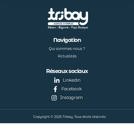
Navigation
Qui sommes-nous ?
Actualités
Réseaux sociaux
Linkedin
Facebook
Instagram
Copyright © 2025 Tribay, Tous droits réservés
Mentions légales
Politique de confidentialité
Powered by Middleweb