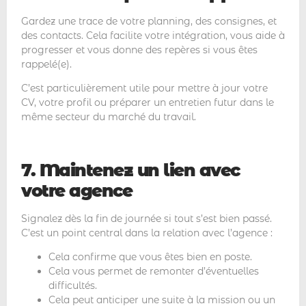
Gardez une trace de votre planning, des consignes, et
des contacts. Cela facilite votre intégration, vous aide à
progresser et vous donne des repères si vous êtes
rappelé(e).
C’est particulièrement utile pour mettre à jour votre
CV, votre profil ou préparer un entretien futur dans le
même secteur du marché du travail.
7. Maintenez un lien avec
votre agence
Signalez dès la fin de journée si tout s’est bien passé.
C’est un point central dans la relation avec l’agence :
Cela confirme que vous êtes bien en poste.
Cela vous permet de remonter d’éventuelles
difficultés.
Cela peut anticiper une suite à la mission ou un