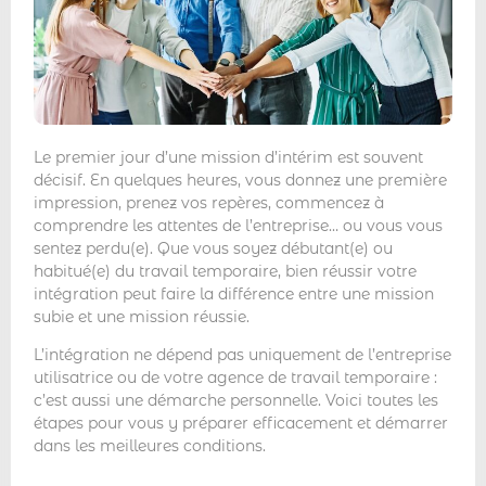
Le premier jour d’une mission d’intérim est souvent
décisif. En quelques heures, vous donnez une première
impression, prenez vos repères, commencez à
comprendre les attentes de l’entreprise… ou vous vous
sentez perdu(e). Que vous soyez débutant(e) ou
habitué(e) du travail temporaire, bien réussir votre
intégration peut faire la différence entre une mission
subie et une mission réussie.
L’intégration ne dépend pas uniquement de l’entreprise
utilisatrice ou de votre agence de travail temporaire :
c’est aussi une démarche personnelle. Voici toutes les
étapes pour vous y préparer efficacement et démarrer
dans les meilleures conditions.