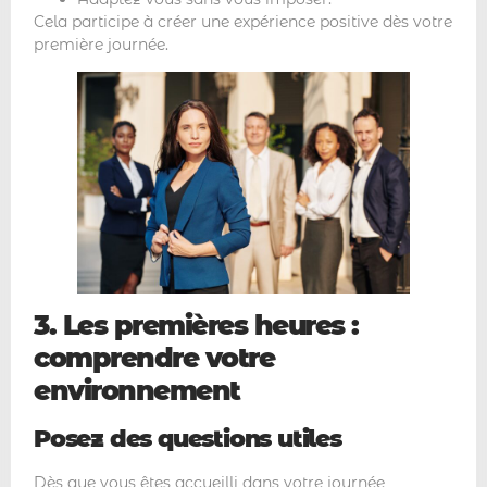
Cela participe à créer une expérience positive dès votre
première journée.
3. Les premières heures :
comprendre votre
environnement
Posez des questions utiles
Dès que vous êtes accueilli dans votre journée