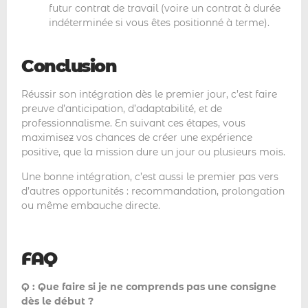
futur contrat de travail (voire un contrat à durée
indéterminée si vous êtes positionné à terme).
Conclusion
Réussir son intégration dès le premier jour, c’est faire
preuve d’anticipation, d’adaptabilité, et de
professionnalisme. En suivant ces étapes, vous
maximisez vos chances de créer une expérience
positive, que la mission dure un jour ou plusieurs mois.
Une bonne intégration, c’est aussi le premier pas vers
d’autres opportunités : recommandation, prolongation
ou même embauche directe.
FAQ
Q : Que faire si je ne comprends pas une consigne
dès le début ?