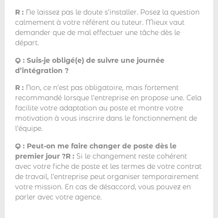
R :
Ne laissez pas le doute s’installer. Posez la question
calmement à votre référent ou tuteur. Mieux vaut
demander que de mal effectuer une tâche dès le
départ.
Q : Suis-je obligé(e) de suivre une journée
d’intégration ?
R :
Non, ce n’est pas obligatoire, mais fortement
recommandé lorsque l’entreprise en propose une. Cela
facilite votre adaptation au poste et montre votre
motivation à vous inscrire dans le fonctionnement de
l’équipe.
Q : Peut-on me faire changer de poste dès le
premier jour ?
R :
Si le changement reste cohérent
avec votre fiche de poste et les termes de votre contrat
de travail, l’entreprise peut organiser temporairement
votre mission. En cas de désaccord, vous pouvez en
parler avec votre agence.