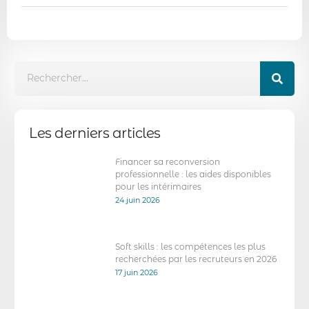
Les derniers articles
Financer sa reconversion
professionnelle : les aides disponibles
pour les intérimaires
24 juin 2026
Soft skills : les compétences les plus
recherchées par les recruteurs en 2026
17 juin 2026