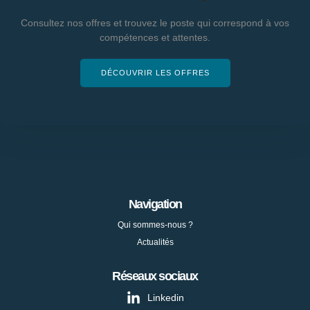
Consultez nos offres et trouvez le poste qui correspond à vos
compétences et attentes.
DÉCOUVRIR LES OFFRES
Navigation
Qui sommes-nous ?
Actualités
Réseaux sociaux
Linkedin