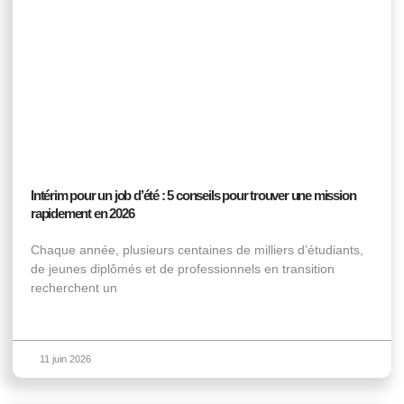
Intérim pour un job d’été : 5 conseils pour trouver une mission
rapidement en 2026
Chaque année, plusieurs centaines de milliers d’étudiants,
de jeunes diplômés et de professionnels en transition
recherchent un
11 juin 2026