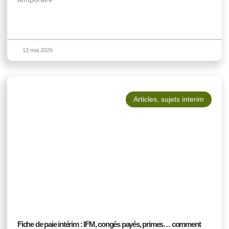
13 mai 2026
Articles
,
sujets interim
Fiche de paie intérim : IFM, congés payés, primes… comment