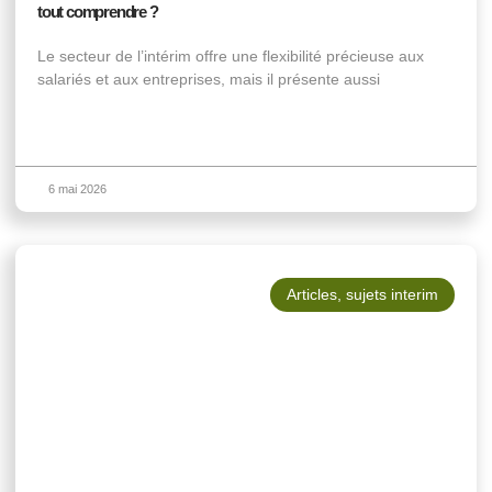
tout comprendre ?
Le secteur de l’intérim offre une flexibilité précieuse aux
salariés et aux entreprises, mais il présente aussi
6 mai 2026
Articles
,
sujets interim