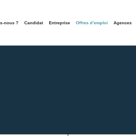
s-nous ?
Candidat
Entreprise
Offres d’emploi
Agences