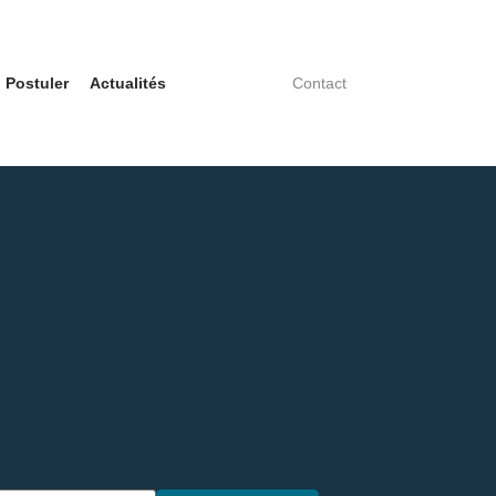
Postuler
Actualités
Contact