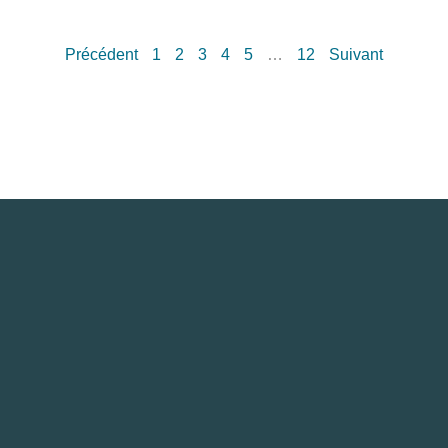
Précédent
1
2
3
4
5
…
12
Suivant