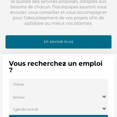
la qualité des services proposés, adaptés aux
besoins de chacun. Nos équipes sauront vous
écouter, vous conseiller et vous accompagner
pour l’aboutissement de vos projets afin de
satisfaire au mieux vos attentes.
EN SAVOIR PLUS
Vous recherchez un emploi
?