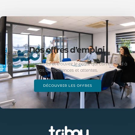
Nos offres d’emploi
Consultez nos offres et trouvez le poste qui correspond à
vos compétences et attentes.
DÉCOUVRIR LES OFFRES