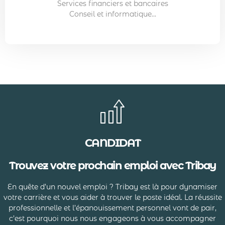
Services financiers et bancaires
Conseil et informatique...
CANDIDAT
Trouvez votre prochain emploi avec Tribay
En quête d’un nouvel emploi ? Tribay est là pour dynamiser
votre carrière et vous aider à trouver le poste idéal. La réussite
professionnelle et l’épanouissement personnel vont de pair,
c’est pourquoi nous nous engageons à vous accompagner