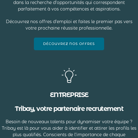
dans la recherche d’opportunités qui correspondent
parfaitement à vos compétences et aspirations.
Découvrez nos offres d’emploi et faites le premier pas vers
votre prochaine réussite professionnelle.
DÉCOUVREZ NOS OFFRES
ENTREPRISE
Tribay, votre partenaire recrutement
Besoin de nouveaux talents pour dynamiser votre équipe ?
Tribay est là pour vous aider à identifier et attirer les profils les
plus qualifiés. Conscients de l’importance de chaque