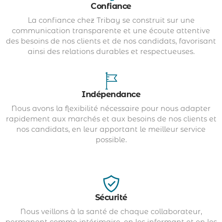
Confiance
La confiance chez Tribay se construit sur une
communication transparente et une écoute attentive
des besoins de nos clients et de nos candidats, favorisant
ainsi des relations durables et respectueuses.
Indépendance
Nous avons la flexibilité nécessaire pour nous adapter
rapidement aux marchés et aux besoins de nos clients et
nos candidats, en leur apportant le meilleur service
possible.
Sécurité
Nous veillons à la santé de chaque collaborateur,
permanent comme intérimaire, en les informant et en les