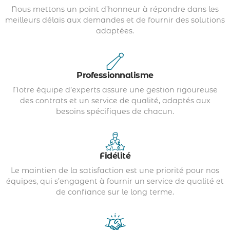
Nous mettons un point d’honneur à répondre dans les
meilleurs délais aux demandes et de fournir des solutions
adaptées.
Professionnalisme
Notre équipe d’experts assure une gestion rigoureuse
des contrats et un service de qualité, adaptés aux
besoins spécifiques de chacun.
Fidélité
Le maintien de la satisfaction est une priorité pour nos
équipes, qui s’engagent à fournir un service de qualité et
de confiance sur le long terme.