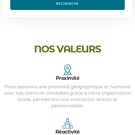
RECHERCHE
NOS VALEURS
Proximité
Nous assurons une proximité géographique et humaine
avec nos clients et candidats grâce à notre implantation
locale, permettant une interaction directe et
personnalisée.
Réactivité