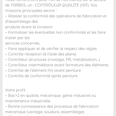
de TARBES, un : CONTRÔLEUR QUALITÉ (H/F). Vos
missions principales seront :
– Attester la conformité des opérations de fabrication et
d’assemblage des
produits avant la livraison
– Formaliser les éventuelles non conformités et les faire
traiter par les
services concernés.
– Faire appliquer et de vérifier le respect des règles
– Contrôle réception (à l’aide des plans)
– Contrôleur structures (rivetage, PR, métallisation…)
– Contrôleur intermédiaire avant fermeture des éléments
– Contrôle de l’élément fini avant peinture
– Contrôle de conformité après peinture
Votre profil
– Bac+2 en qualité, mécanique, génie industriel ou
maintenance industrielle
– Bonne connaissance des processus de fabrication
mécanique (usinage, soudure, assemblage)