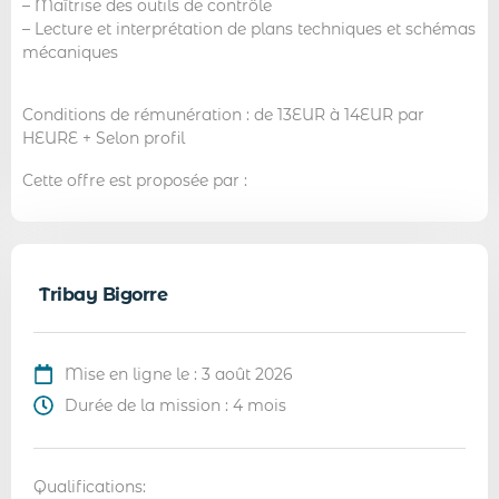
– Maîtrise des outils de contrôle
– Lecture et interprétation de plans techniques et schémas
mécaniques
Conditions de rémunération : de 13EUR à 14EUR par
HEURE + Selon profil
Cette offre est proposée par :
Tribay Bigorre
Mise en ligne le : 3 août 2026
Durée de la mission : 4 mois
Qualifications: