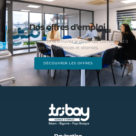
Nos offres d’emploi
Consultez nos offres et trouvez le poste qui correspond à
vos compétences et attentes.
DÉCOUVRIR LES OFFRES