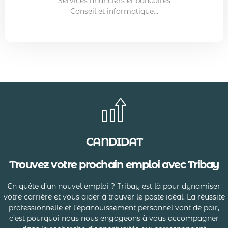
Services financiers et bancaires
Conseil et informatique...
CANDIDAT
Trouvez votre prochain emploi avec Tribay
En quête d’un nouvel emploi ? Tribay est là pour dynamiser
votre carrière et vous aider à trouver le poste idéal. La réussite
professionnelle et l’épanouissement personnel vont de pair,
c’est pourquoi nous nous engageons à vous accompagner