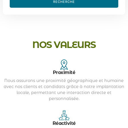
RECHERCHE
NOS VALEURS
Proximité
Nous assurons une proximité géographique et humaine
avec nos clients et candidats grâce à notre implantation
locale, permettant une interaction directe et
personnalisée.
Réactivité