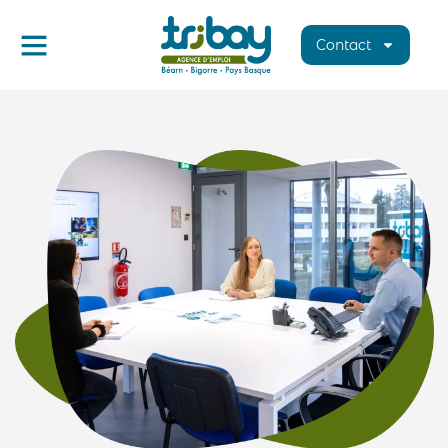
Contact