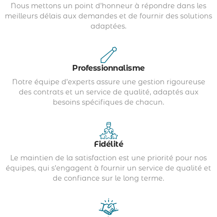
Nous mettons un point d’honneur à répondre dans les
meilleurs délais aux demandes et de fournir des solutions
adaptées.
Professionnalisme
Notre équipe d’experts assure une gestion rigoureuse
des contrats et un service de qualité, adaptés aux
besoins spécifiques de chacun.
Fidélité
Le maintien de la satisfaction est une priorité pour nos
équipes, qui s’engagent à fournir un service de qualité et
de confiance sur le long terme.