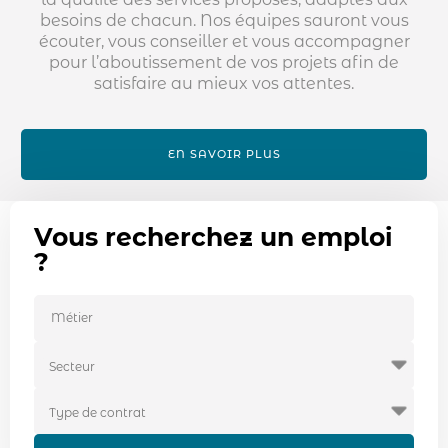
besoins de chacun. Nos équipes sauront vous
écouter, vous conseiller et vous accompagner
pour l’aboutissement de vos projets afin de
satisfaire au mieux vos attentes.
EN SAVOIR PLUS
Vous recherchez un emploi
?