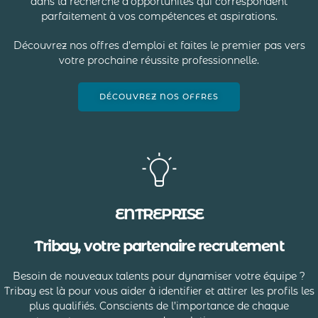
dans la recherche d’opportunités qui correspondent
parfaitement à vos compétences et aspirations.
Découvrez nos offres d’emploi et faites le premier pas vers
votre prochaine réussite professionnelle.
DÉCOUVREZ NOS OFFRES
ENTREPRISE
Tribay, votre partenaire recrutement
Besoin de nouveaux talents pour dynamiser votre équipe ?
Tribay est là pour vous aider à identifier et attirer les profils les
plus qualifiés. Conscients de l’importance de chaque