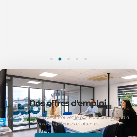
Nos offres d’emploi
Consultez nos offres et trouvez le poste qui correspond à
vos compétences et attentes.