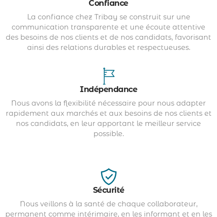
Confiance
La confiance chez Tribay se construit sur une
communication transparente et une écoute attentive
des besoins de nos clients et de nos candidats, favorisant
ainsi des relations durables et respectueuses.
Indépendance
Nous avons la flexibilité nécessaire pour nous adapter
rapidement aux marchés et aux besoins de nos clients et
nos candidats, en leur apportant le meilleur service
possible.
Sécurité
Nous veillons à la santé de chaque collaborateur,
permanent comme intérimaire, en les informant et en les