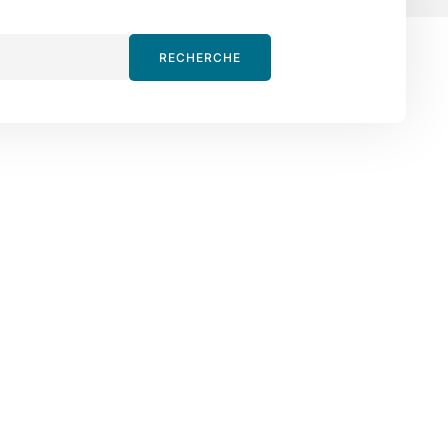
RECHERCHE