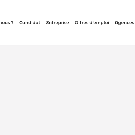
nous ?
Candidat
Entreprise
Offres d’emploi
Agences