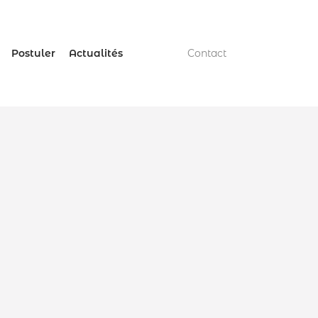
Postuler
Actualités
Contact