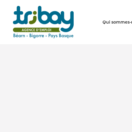
Qui sommes-