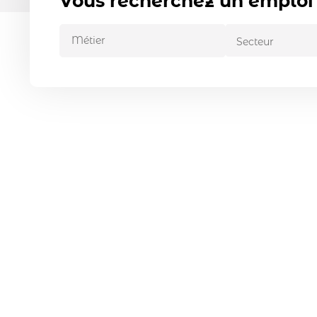
Vous recherchez un emploi